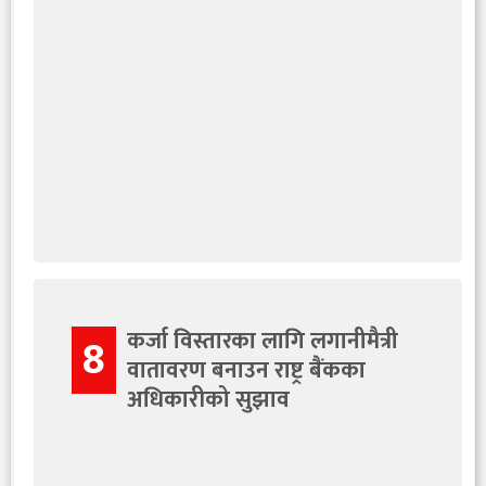
कर्जा विस्तारका लागि लगानीमैत्री
8
वातावरण बनाउन राष्ट्र बैंकका
अधिकारीको सुझाव