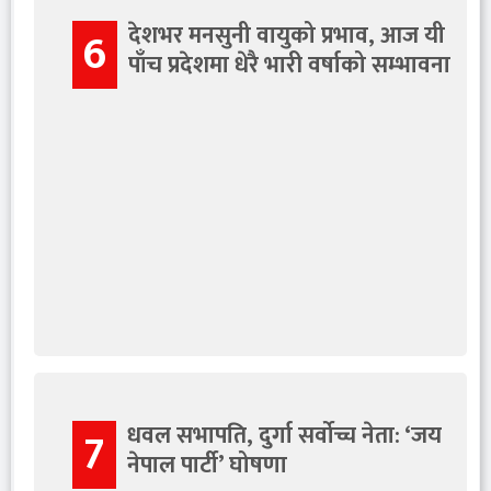
देशभर मनसुनी वायुको प्रभाव, आज यी
6
पाँच प्रदेशमा धेरै भारी वर्षाको सम्भावना
धवल सभापति, दुर्गा सर्वोच्च नेता: ‘जय
7
नेपाल पार्टी’ घोषणा