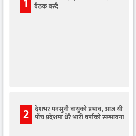
1
बैठक बस्दै
देशभर मनसुनी वायुको प्रभाव, आज यी
2
पाँच प्रदेशमा धेरै भारी वर्षाको सम्भावना