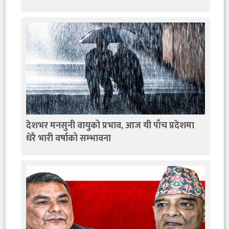
देशभर मनसुनी वायुको प्रभाव, आज यी पाँच प्रदेशमा
धेरै भारी वर्षाको सम्भावना