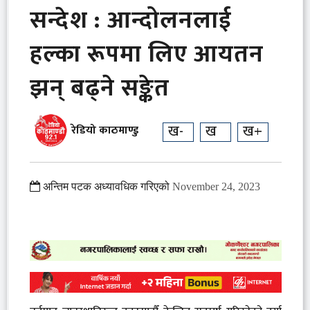
सन्देश : आन्दोलनलाई
हल्का रूपमा लिए आयतन
झन् बढ्ने सङ्केत
ख-
ख
ख+
रेडियो काठमाण्डु
अन्तिम पटक अध्यावधिक गरिएको
November 24, 2023