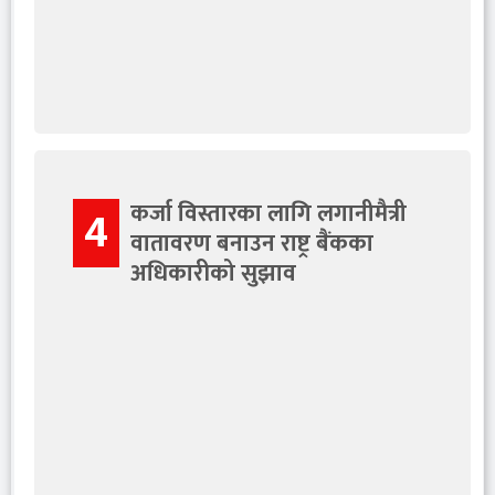
कर्जा विस्तारका लागि लगानीमैत्री
4
वातावरण बनाउन राष्ट्र बैंकका
अधिकारीको सुझाव