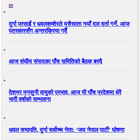
दुर्गा प्रसाईं र धवलशम्शेरले यसैसाता नयाँ दल दर्ता गर्ने, आज
पत्रकारसँग अन्तरक्रिया गर्दै
आज संघीय संसदका पाँच समितिको बैठक बस्दै
देशभर मनसुनी वायुको प्रभाव, आज यी पाँच प्रदेशमा धेरै
भारी वर्षाको सम्भावना
धवल सभापति, दुर्गा सर्वोच्च नेता: ‘जय नेपाल पार्टी’ घोषणा