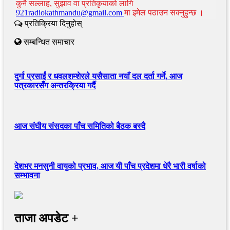
कुनै सल्लाह, सुझाव वा प्रतिकृयाको लागि
921radiokathmandu@gmail.com
मा इमेल पठाउन सक्नुहुन्छ ।
प्रतिक्रिया दिनुहोस्
सम्बन्धित समाचार
दुर्गा प्रसाईं र धवलशम्शेरले यसैसाता नयाँ दल दर्ता गर्ने, आज
पत्रकारसँग अन्तरक्रिया गर्दै
आज संघीय संसदका पाँच समितिको बैठक बस्दै
देशभर मनसुनी वायुको प्रभाव, आज यी पाँच प्रदेशमा धेरै भारी वर्षाको
सम्भावना
ताजा अपडेट +