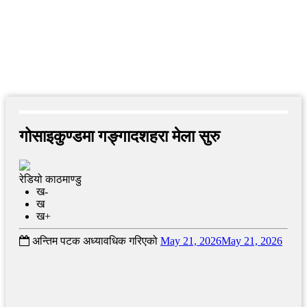
गोसाइकुण्डमा गङ्गादशहरा मेला सुरु
रेडियो काठमाण्डु
ख-
ख
ख+
अन्तिम पटक अध्यावधिक गरिएको
May 21, 2026
May 21, 2026