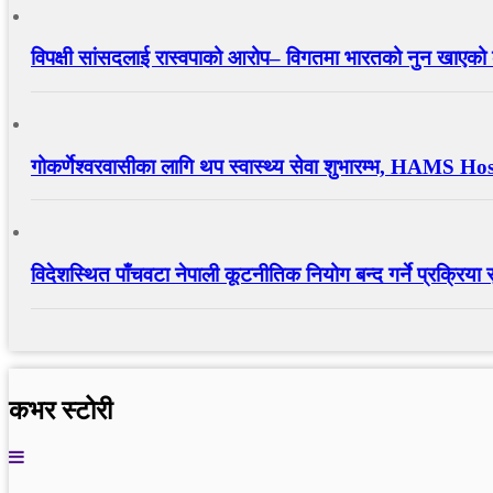
विपक्षी सांसदलाई रास्वपाको आरोप– विगतमा भारतको नुन खाएको
गोकर्णेश्वरवासीका लागि थप स्वास्थ्य सेवा शुभारम्भ, HAMS Ho
विदेशस्थित पाँचवटा नेपाली कूटनीतिक नियोग बन्द गर्ने प्रक्रिया स
कभर स्टोरी