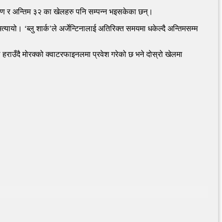
रण र अन्तिम ३२ का खेलहरु पनि सम्पन्न भइसकेका छन्।
यायो। ‘ब्लु शार्क’ले अर्जेन्टिनालाई अतिरिक्त समयमा धकेल्दै अन्तिमसम्म
उँदै मोरक्को क्वाटरफाइनलमा प्रवेश गरेको छ भने दोस्रो खेलमा