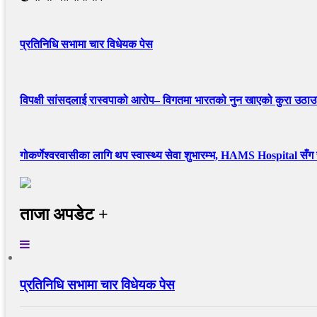
प्रतिनिधि सभामा चार विधेयक पेस
विपक्षी सांसदलाई रास्वपाको आरोप– विगतमा भारतको नुन खाएको कुरा उठा
गोकर्णेश्वरवासीका लागि थप स्वास्थ्य सेवा शुभारम्भ, HAMS Hospital सँग
ताजा अपडेट +
प्रतिनिधि सभामा चार विधेयक पेस