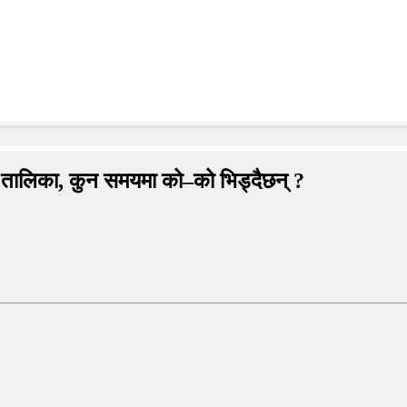
 तालिका, कुन समयमा को–को भिड्दैछन् ?