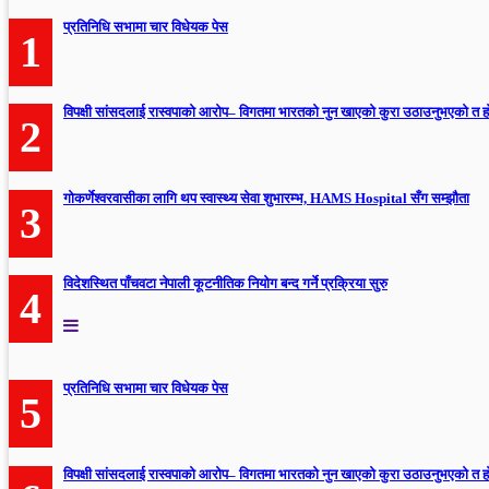
प्रतिनिधि सभामा चार विधेयक पेस
1
विपक्षी सांसदलाई रास्वपाको आरोप– विगतमा भारतको नुन खाएको कुरा उठाउनुभएको त 
2
गोकर्णेश्वरवासीका लागि थप स्वास्थ्य सेवा शुभारम्भ, HAMS Hospital सँग सम्झौता
3
विदेशस्थित पाँचवटा नेपाली कूटनीतिक नियोग बन्द गर्ने प्रक्रिया सुरु
4
प्रतिनिधि सभामा चार विधेयक पेस
5
विपक्षी सांसदलाई रास्वपाको आरोप– विगतमा भारतको नुन खाएको कुरा उठाउनुभएको त 