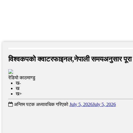
विश्वकपको क्वाटरफाइनल,नेपाली समयअनुसार पूरा
रेडियो काठमाण्डु
ख-
ख
ख+
अन्तिम पटक अध्यावधिक गरिएको
July 5, 2026
July 5, 2026