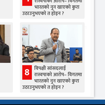
रास्वपाको आरोप– विगतमा
भारतको नुन खाएको कुरा
उठाउनुभएको त होइन ?
विपक्षी सांसदलाई
8
रास्वपाको आरोप– विगतमा
भारतको नुन खाएको कुरा
उठाउनुभएको त होइन ?