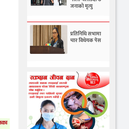
जनाको मृत्यु
प्रतिनिधि सभामा
चार विधेयक पेस