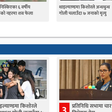
 निस्किएका ६ वर्षीय
थाइल्याण्डमा किशोरले अन्धधुन्ध
को नहरमा शव फेला
गोली चलाउँदा ७ जनाको मृत्यु
इल्याण्डमा किशोरले
प्रतिनिधि सभामा चार
3