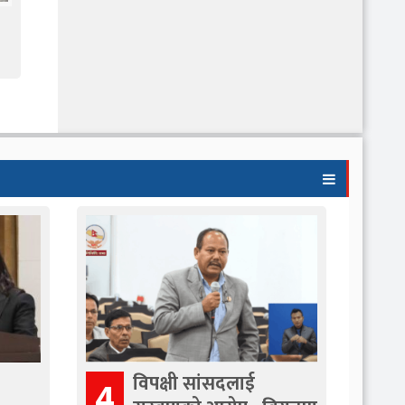
विपक्षी सांसदलाई
4