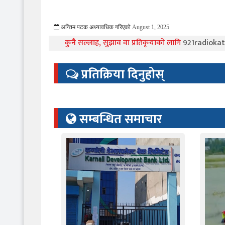
अन्तिम पटक अध्यावधिक गरिएको
August 1, 2025
715 Viewed
कुनै सल्लाह, सुझाव वा प्रतिकृयाको लागि
921radiok
प्रतिक्रिया दिनुहोस्
सम्बन्धित समाचार