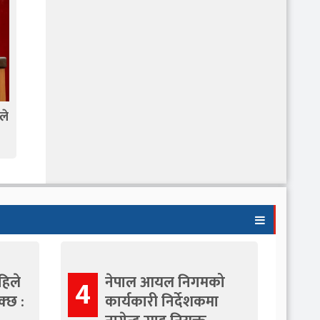
ले
हिले
नेपाल आयल निगमको
4
्छ :
कार्यकारी निर्देशकमा