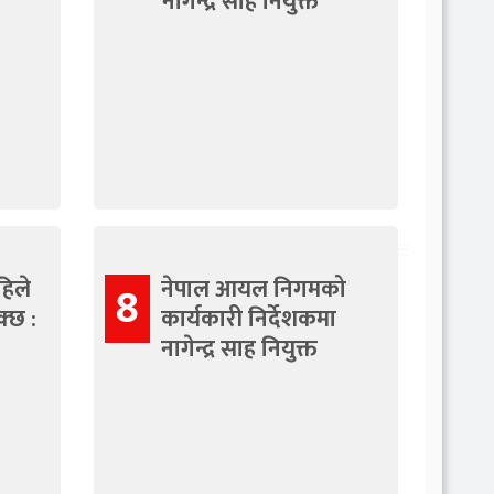
नागेन्द्र साह नियुक्त
हिले
नेपाल आयल निगमको
8
्छ :
कार्यकारी निर्देशकमा
नागेन्द्र साह नियुक्त