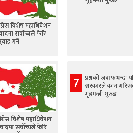
गृहमन्त्री गुरुङ
ंग्रेस विशेष महाधिवेशन
वादमा सर्वोच्चले फेरि
ुवाइ गर्ने
प्रश्नको जवाफभन्दा प
7
सरकारले काम गरिसक
गृहमन्त्री गुरुङ
ंग्रेस विशेष महाधिवेशन
वादमा सर्वोच्चले फेरि