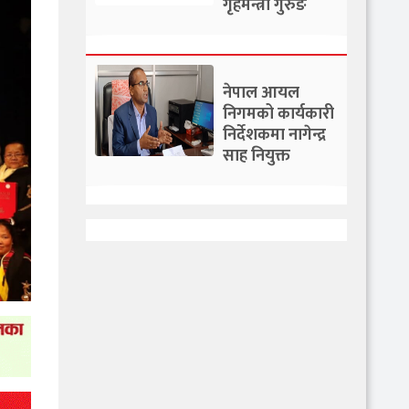
गृहमन्त्री गुरुङ
नेपाल आयल
निगमको कार्यकारी
निर्देशकमा नागेन्द्र
साह नियुक्त