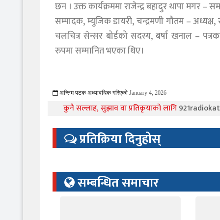
छन । उक्त कार्यक्रममा राजेन्द्र बहादुर थापा मगर –
सम्पादक, म्युजिक डायरी, चन्द्रमणी गौतम – अध्यक्ष, 
चलचित्र सेन्सर बोर्डको सदस्य, बर्षा खनाल – पत
रुपमा सम्मानित भएका थिए।
अन्तिम पटक अध्यावधिक गरिएको
January 4, 2026
1423 Viewed
कुनै सल्लाह, सुझाव वा प्रतिकृयाको लागि
921radiok
प्रतिक्रिया दिनुहोस्
सम्बन्धित समाचार