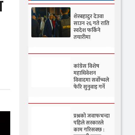
ा
शेरबहादुर देउवा
साउन २६ गते राति
स्वदेश फर्किने
तयारीमा
कांग्रेस विशेष
महाधिवेशन
विवादमा सर्वोच्चले
फेरि सुनुवाइ गर्ने
प्रश्नको जवाफभन्दा
पहिले सरकारले
काम गरिसक्छ :