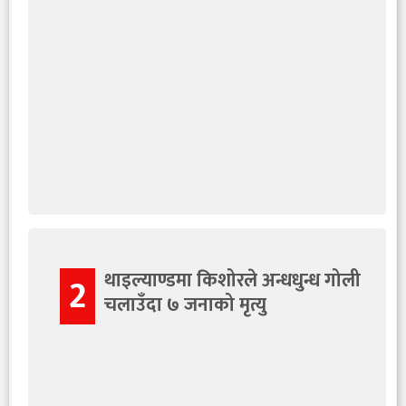
थाइल्याण्डमा किशोरले अन्धधुन्ध गोली
2
चलाउँदा ७ जनाको मृत्यु