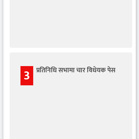
प्रतिनिधि सभामा चार विधेयक पेस
3