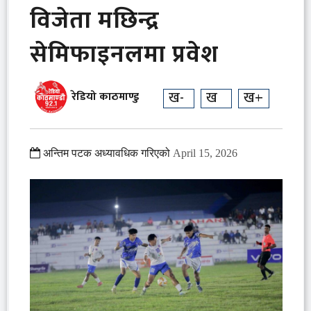
विजेता मछिन्द्र
सेमिफाइनलमा प्रवेश
ख-
ख
ख+
रेडियो काठमाण्डु
अन्तिम पटक अध्यावधिक गरिएको
April 15, 2026