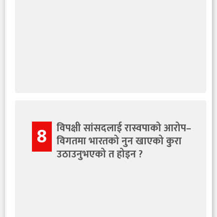
विपक्षी सांसदलाई रास्वपाको आरोप–
8
विगतमा भारतको नुन खाएको कुरा
उठाउनुभएको त होइन ?