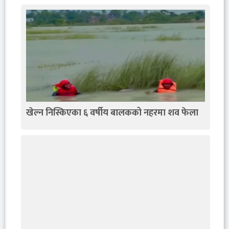
खेल्न निस्किएका ६ वर्षीय बालकको नहरमा शव फेला