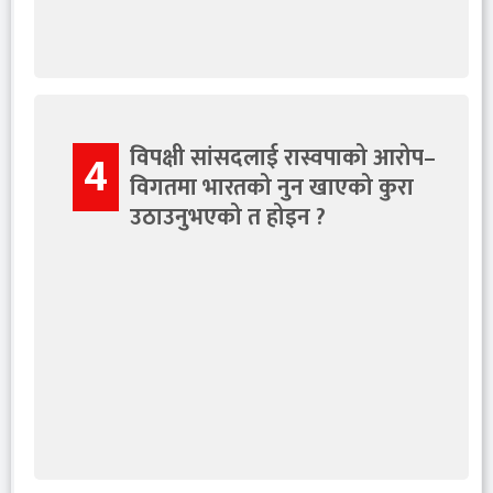
विपक्षी सांसदलाई रास्वपाको आरोप–
4
विगतमा भारतको नुन खाएको कुरा
उठाउनुभएको त होइन ?