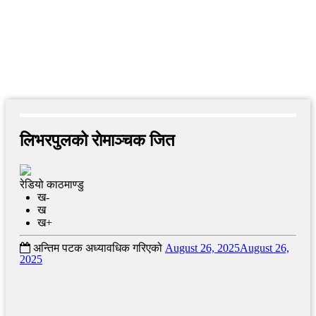
लिभरपुलको राेमाञ्चक जित
रेडियो काठमाण्डु
ख-
ख
ख+
अन्तिम पटक अध्यावधिक गरिएको
August 26, 2025
August 26,
2025