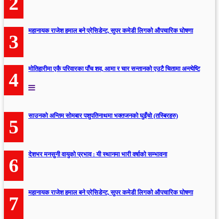
2
महानायक राजेश हमाल बने प्रेसिडेन्ट, सुपर कमेडी लिगको औपचारिक घोषणा
3
मोतिहारीमा एकै परिवारका पाँच शव, आमा र चार सन्तानको एउटै चितामा अन्त्येष्टि
4
साउनको अन्तिम सोमबार पशुपतिनाथमा भक्तजनको घुइँचो (तस्बिरहरु)
5
देशभर मनसुनी वायुको प्रभाव : यी स्थानमा भारी वर्षाको सम्भावना
6
महानायक राजेश हमाल बने प्रेसिडेन्ट, सुपर कमेडी लिगको औपचारिक घोषणा
7