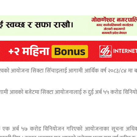
य गौरवको आयोजना सिक्टा सिँचाइलाई आगामी आर्थिक वर्ष २०८३/८४ मा 
त गरेको आगामी आवको बजेटमा सिक्टा आयोजनालाई रु दुई अर्ब ५५ करोड विनि
 रु एक अर्ब ५७ करोड विनियोजन गरिएको आयोजनाका सूचना अधिक