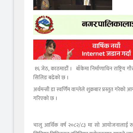
१६ जेठ, काठमाडौं । बाँकेमा निर्माणाधिन राष्ट्रि
सिलिङ बढेको छ ।
अर्थमन्त्री डा स्वर्णिम वाग्लेले शुक्रबार प्रस्तु
गरिएको छ ।
चालु आर्थिक वर्ष २०८२/८३ मा सो आयोजनालाई