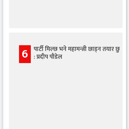
पार्टी मिल्छ भने महामन्त्री छाड्न तयार छु
6
: प्रदीप पौडेल