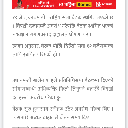
१९ जेठ, काठमाडौं । राष्ट्रिय सभा बैठक स्थगित भएको छ
। विपक्षी दलहरूले अवरोध गरेपछि बैठक स्थगित भएको
अध्यक्ष नारायणप्रसाद दाहालले घोषणा गरे ।
उनका अनुसार, बैठक भोलि दिउँसो सवा १२ बजेसम्मका
लागि स्थगित गरिएको हो ।
प्रधानमन्त्री बालेन शाहले प्रतिनिधिसभा बैठकमा दिएको
सीमासम्बन्धी अभिव्यक्ति फिर्ता लिनुपर्ने बताउँदै विपक्षी
दलहरूले अवरोध गरेका हुन् ।
बैठक सुरु हुनासाथ उनीहरू उठेर अवरोध गरेका थिए ।
त्यसपछि अध्यक्ष दाहालले बोल्न समय दिए ।