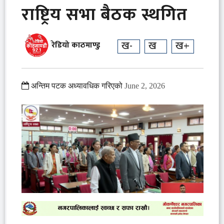
राष्ट्रिय सभा बैठक स्थगित
ख-
ख
ख+
रेडियो काठमाण्डु
अन्तिम पटक अध्यावधिक गरिएको
June 2, 2026