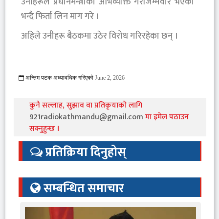
उनीहरूले प्रधानमन्त्रीको अभिव्यक्ति गैरजिम्मेवार भएको
भन्दै फिर्ता लिन माग गरे ।
अहिले उनीहरू बैठकमा उठेर विरोध गरिरहेका छन् ।
अन्तिम पटक अध्यावधिक गरिएको
June 2, 2026
223 Viewed
कुनै सल्लाह, सुझाव वा प्रतिकृयाको लागि
921radiokathmandu@gmail.com
मा इमेल पठाउन
सक्नुहुन्छ ।
प्रतिक्रिया दिनुहोस्
सम्बन्धित समाचार