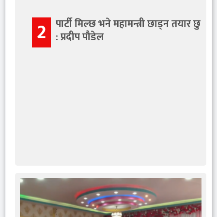
पार्टी मिल्छ भने महामन्त्री छाड्न तयार छु
2
: प्रदीप पौडेल