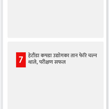
हेटौंडा कपडा उद्योगका तान फेरि चल्न
7
थाले, परीक्षण सफल