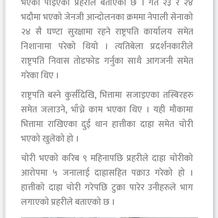
भएको पाइएको प्रहरीले बताएको छ । गत २३ र २४
भदौमा भएको जेनजी आन्दोलनका क्रममा नेपाली सेनाको
२४ सै घण्टा सुरक्षामा रहने राष्ट्रपति कार्यालय समेत
निशानामा परेको थियो । त्यतिबेला प्रदर्शनकारीले
राष्ट्रपति निवास तोडफोड गर्नुका साथै आगजनी समेत
गरेका थिए ।
राष्ट्रपति बस्ने कुर्सीदेखि, भित्तामा सजाइएका तस्बिरहरु
समेत जलाउने, भाँच्ने काम भएका थिए । यही मौकामा
भित्तामा राखिएका दुई थान हात्तीका दाह्रा समेत चोरी
भएको खुलेको हो ।
चोरी भएको करिब ९ महिनापछि प्रहरीले दाह्रा चोरीको
आरोपमा ५ जनालाई दाह्रासहित पक्राउ गरेको हो ।
हात्तीको दाह्रा चोरी गरेपछि टुक्रा पारेर उनीहरुले भाग
लगाएको प्रहरीले बताएको छ ।