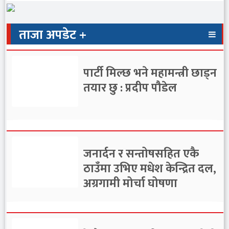
ताजा अपडेट +
पार्टी मिल्छ भने महामन्त्री छाड्न
तयार छु : प्रदीप पौडेल
जनार्दन र सन्तोषसहित एकै
ठाउँमा उभिए मधेश केन्द्रित दल,
अग्रगामी मोर्चा घोषणा