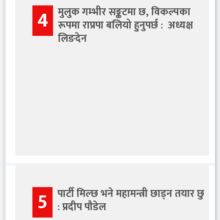
मुलुक गम्भीर सङ्कटमा छ, विकल्पका
4
रूपमा राप्रपा बलियो हुनुपर्छ : अध्यक्ष
लिङदेन
पार्टी मिल्छ भने महामन्त्री छाड्न तयार छु
5
: प्रदीप पौडेल