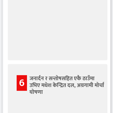
जनार्दन र सन्तोषसहित एकै ठाउँमा
6
उभिए मधेश केन्द्रित दल, अग्रगामी मोर्चा
घोषणा