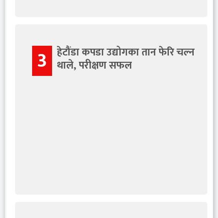
हेटौंडा कपडा उद्योगका तान फेरि चल्न
3
थाले, परीक्षण सफल