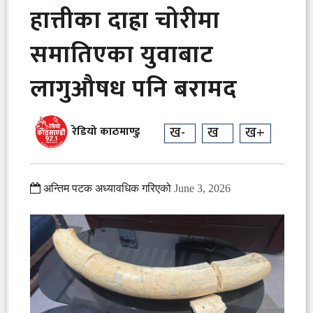
हात्तीका दाह्रा चोरीमा
समातिएका युवाबाट
लागुऔषध पनि बरामद
ख-
ख
ख+
रेडियो काठमाण्डु
अन्तिम पटक अध्यावधिक गरिएको
June 3, 2026