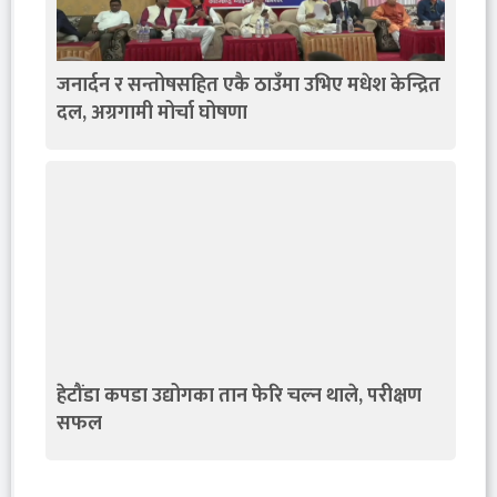
जनार्दन र सन्तोषसहित एकै ठाउँमा उभिए मधेश केन्द्रित
दल, अग्रगामी मोर्चा घोषणा
हेटौंडा कपडा उद्योगका तान फेरि चल्न थाले, परीक्षण
सफल