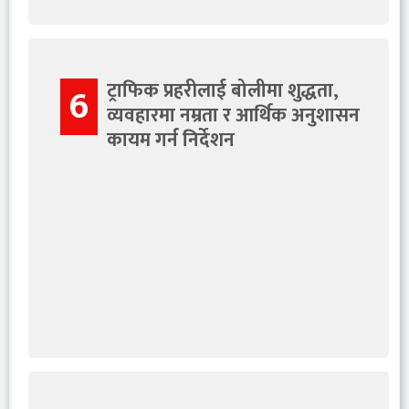
ट्राफिक प्रहरीलाई बोलीमा शुद्धता,
6
व्यवहारमा नम्रता र आर्थिक अनुशासन
कायम गर्न निर्देशन