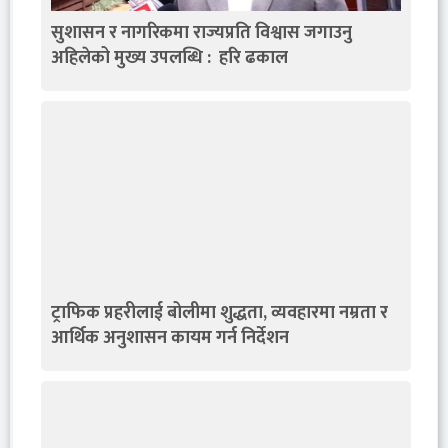
सुशासन र नागरिकमा राज्यप्रति विश्वास जगाउनु
अहिलेको मुख्य उपलब्धि : हरि ढकाल
ट्राफिक प्रहरीलाई बोलीमा शुद्धता, व्यवहारमा नम्रता र
आर्थिक अनुशासन कायम गर्न निर्देशन