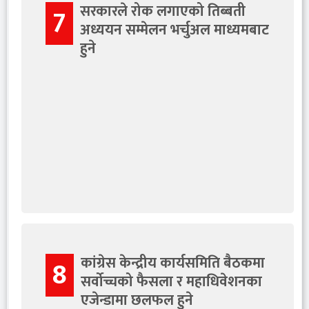
सरकारले रोक लगाएको तिब्बती
7
अध्ययन सम्मेलन भर्चुअल माध्यमबाट
हुने
कांग्रेस केन्द्रीय कार्यसमिति बैठकमा
8
सर्वोच्चको फैसला र महाधिवेशनका
एजेन्डामा छलफल हुने