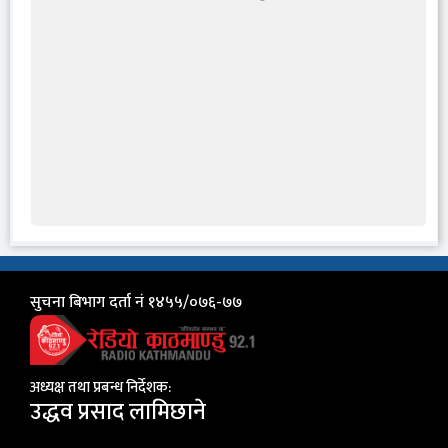
सुचना बिभाग दर्ता नं १४५५/०७६-७७
अध्यक्ष तथा प्रबन्ध निर्देशक:
उद्धव प्रसाद लामिछाने