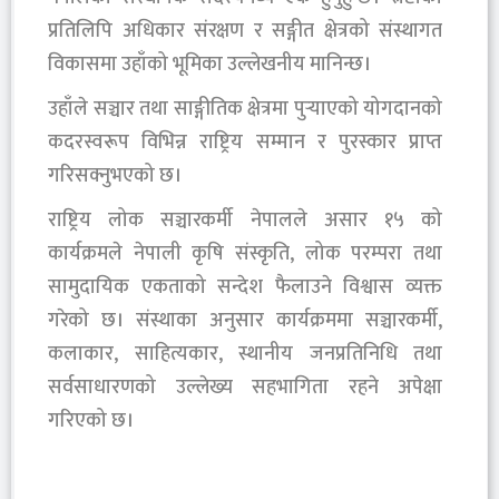
प्रतिलिपि अधिकार संरक्षण र सङ्गीत क्षेत्रको संस्थागत
विकासमा उहाँको भूमिका उल्लेखनीय मानिन्छ।
उहाँले सञ्चार तथा साङ्गीतिक क्षेत्रमा पुर्‍याएको योगदानको
कदरस्वरूप विभिन्न राष्ट्रिय सम्मान र पुरस्कार प्राप्त
गरिसक्नुभएको छ।
राष्ट्रिय लोक सञ्चारकर्मी नेपालले असार १५ को
कार्यक्रमले नेपाली कृषि संस्कृति, लोक परम्परा तथा
सामुदायिक एकताको सन्देश फैलाउने विश्वास व्यक्त
गरेको छ। संस्थाका अनुसार कार्यक्रममा सञ्चारकर्मी,
कलाकार, साहित्यकार, स्थानीय जनप्रतिनिधि तथा
सर्वसाधारणको उल्लेख्य सहभागिता रहने अपेक्षा
गरिएको छ।