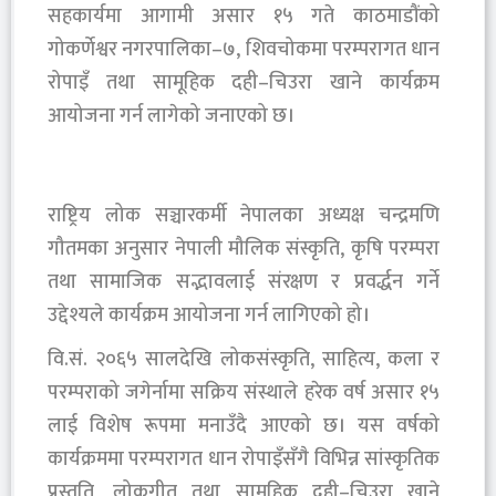
सहकार्यमा आगामी असार १५ गते काठमाडौंको
गोकर्णेश्वर नगरपालिका–७, शिवचोकमा परम्परागत धान
रोपाइँ तथा सामूहिक दही–चिउरा खाने कार्यक्रम
आयोजना गर्न लागेको जनाएको छ।
राष्ट्रिय लोक सञ्चारकर्मी नेपालका अध्यक्ष चन्द्रमणि
गौतमका अनुसार नेपाली मौलिक संस्कृति, कृषि परम्परा
तथा सामाजिक सद्भावलाई संरक्षण र प्रवर्द्धन गर्ने
उद्देश्यले कार्यक्रम आयोजना गर्न लागिएको हो।
वि.सं. २०६५ सालदेखि लोकसंस्कृति, साहित्य, कला र
परम्पराको जगेर्नामा सक्रिय संस्थाले हरेक वर्ष असार १५
लाई विशेष रूपमा मनाउँदै आएको छ। यस वर्षको
कार्यक्रममा परम्परागत धान रोपाइँसँगै विभिन्न सांस्कृतिक
प्रस्तुति, लोकगीत तथा सामूहिक दही–चिउरा खाने