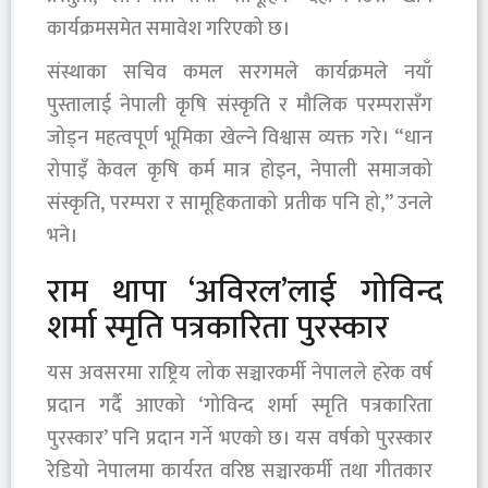
कार्यक्रमसमेत समावेश गरिएको छ।
संस्थाका सचिव कमल सरगमले कार्यक्रमले नयाँ
पुस्तालाई नेपाली कृषि संस्कृति र मौलिक परम्परासँग
जोड्न महत्वपूर्ण भूमिका खेल्ने विश्वास व्यक्त गरे। “धान
रोपाइँ केवल कृषि कर्म मात्र होइन, नेपाली समाजको
संस्कृति, परम्परा र सामूहिकताको प्रतीक पनि हो,” उनले
भने।
राम थापा ‘अविरल’लाई गोविन्द
शर्मा स्मृति पत्रकारिता पुरस्कार
यस अवसरमा राष्ट्रिय लोक सञ्चारकर्मी नेपालले हरेक वर्ष
प्रदान गर्दै आएको ‘गोविन्द शर्मा स्मृति पत्रकारिता
पुरस्कार’ पनि प्रदान गर्ने भएको छ। यस वर्षको पुरस्कार
रेडियो नेपालमा कार्यरत वरिष्ठ सञ्चारकर्मी तथा गीतकार