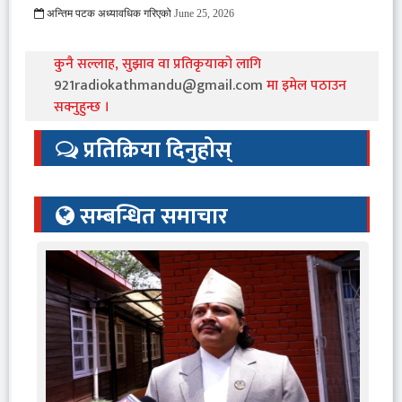
अन्तिम पटक अध्यावधिक गरिएको
June 25, 2026
424 Viewed
कुनै सल्लाह, सुझाव वा प्रतिकृयाको लागि
921radiokathmandu@gmail.com
मा इमेल पठाउन
सक्नुहुन्छ ।
प्रतिक्रिया दिनुहोस्
सम्बन्धित समाचार