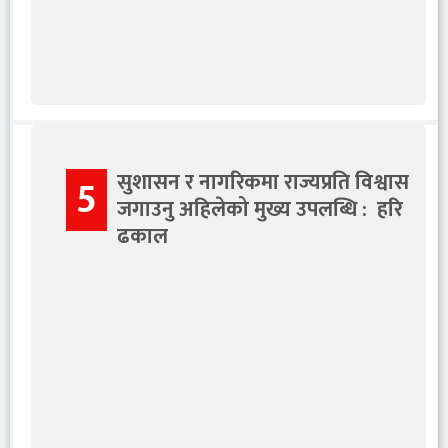
सुशासन र नागरिकमा राज्यप्रति विश्वास
5
जगाउनु अहिलेको मुख्य उपलब्धि : हरि
ढकाल