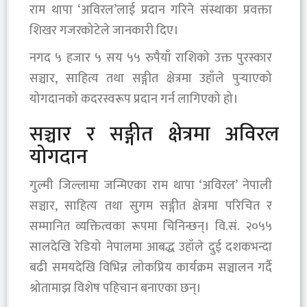
राम थापा ‘अविरल’लाई प्रदान गरिने संस्थाका प्रवक्ता
शिखर गजरकोटेले जानकारी दिए।
नगद ५ हजार ५ सय ५५ रुपैयाँ राशिको उक्त पुरस्कार
सञ्चार, साहित्य तथा सङ्गीत क्षेत्रमा उहाँले पुर्‍याएको
योगदानको कदरस्वरूप प्रदान गर्न लागिएको हो।
सञ्चार र सङ्गीत क्षेत्रमा अविरल
योगदान
गुल्मी जिल्लामा जन्मिएका राम थापा ‘अविरल’ नेपाली
सञ्चार, साहित्य तथा सुगम सङ्गीत क्षेत्रमा परिचित र
सम्मानित व्यक्तित्वका रूपमा चिनिन्छन्। वि.सं. २०५५
सालदेखि रेडियो नेपालमा आबद्ध उहाँले दुई दशकभन्दा
बढी समयदेखि विभिन्न लोकप्रिय कार्यक्रम सञ्चालन गर्दै
श्रोतामाझ विशेष पहिचान बनाएका छन्।