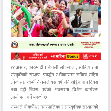
११ असार, काठमाडौं । नेपाली लोककला, साहित्य तथा
संस्कृतिको संरक्षण, प्रवर्द्धन र विकासमा सक्रिय राष्ट्रिय
लोक सञ्चारकर्मी नेपालले यस वर्ष पनि राष्ट्रिय धान दिवस
तथा दही–चिउरा पर्वको अवसरमा विशेष कार्यक्रम
आयोजना गर्ने भएको छ।
संस्थाले गोकर्णेश्वर नगरपालिका र सांस्कृतिक संस्थानको