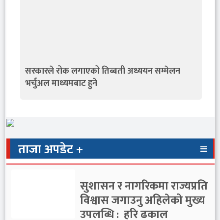
सरकारले रोक लगाएको तिब्बती अध्ययन सम्मेलन
भर्चुअल माध्यमबाट हुने
ताजा अपडेट +
सुशासन र नागरिकमा राज्यप्रति
विश्वास जगाउनु अहिलेको मुख्य
उपलब्धि : हरि ढकाल