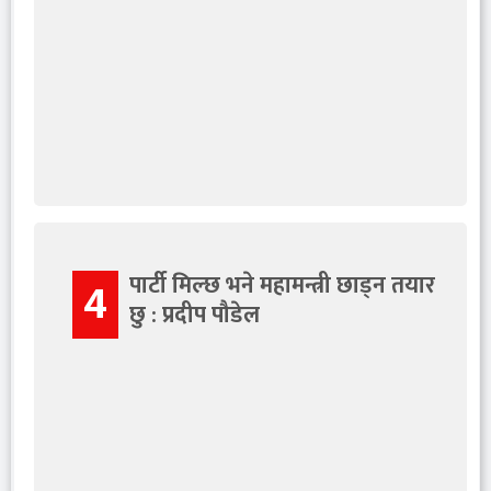
पार्टी मिल्छ भने महामन्त्री छाड्न तयार
4
छु : प्रदीप पौडेल