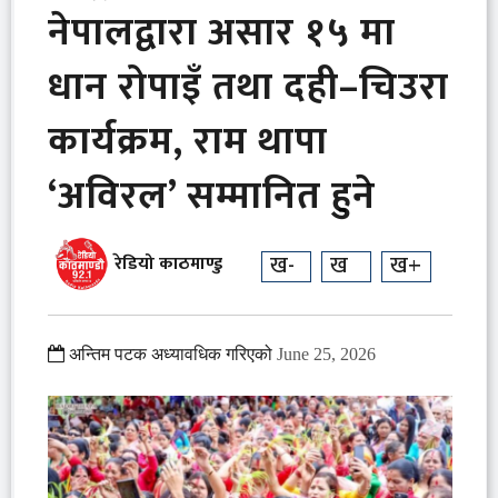
नेपालद्वारा असार १५ मा
धान रोपाइँ तथा दही–चिउरा
कार्यक्रम, राम थापा
‘अविरल’ सम्मानित हुने
ख-
ख
ख+
रेडियो काठमाण्डु
अन्तिम पटक अध्यावधिक गरिएको
June 25, 2026