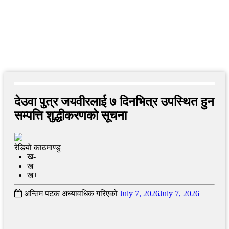
देउवा पुत्र जयवीरलाई ७ दिनभित्र उपस्थित हुन
सम्पत्ति शुद्धीकरणको सूचना
रेडियो काठमाण्डु
ख-
ख
ख+
अन्तिम पटक अध्यावधिक गरिएको
July 7, 2026
July 7, 2026