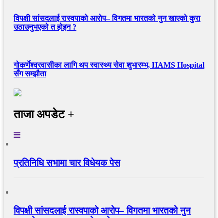
विपक्षी सांसदलाई रास्वपाको आरोप– विगतमा भारतको नुन खाएको कुरा
उठाउनुभएको त होइन ?
गोकर्णेश्वरवासीका लागि थप स्वास्थ्य सेवा शुभारम्भ, HAMS Hospital
सँग सम्झौता
ताजा अपडेट +
प्रतिनिधि सभामा चार विधेयक पेस
विपक्षी सांसदलाई रास्वपाको आरोप– विगतमा भारतको नुन