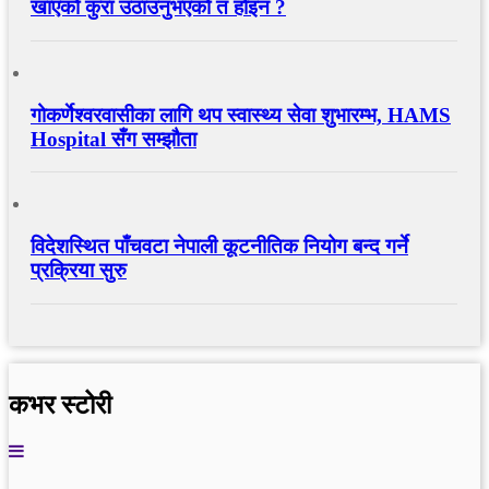
खाएको कुरा उठाउनुभएको त होइन ?
गोकर्णेश्वरवासीका लागि थप स्वास्थ्य सेवा शुभारम्भ, HAMS
Hospital सँग सम्झौता
विदेशस्थित पाँचवटा नेपाली कूटनीतिक नियोग बन्द गर्ने
प्रक्रिया सुरु
कभर स्टोरी