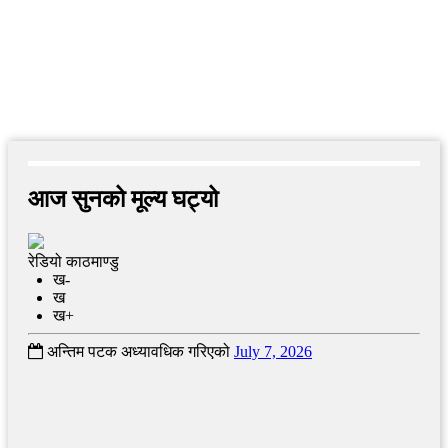
आज सुनको मूल्य घट्यो
रेडियो काठमाण्डु
ख-
ख
ख+
अन्तिम पटक अध्यावधिक गरिएको
July 7, 2026