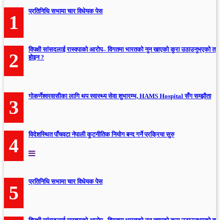
प्रतिनिधि सभामा चार विधेयक पेस
1
विपक्षी सांसदलाई रास्वपाको आरोप– विगतमा भारतको नुन खाएको कुरा उठाउनुभएको त
2
होइन ?
गोकर्णेश्वरवासीका लागि थप स्वास्थ्य सेवा शुभारम्भ, HAMS Hospital सँग सम्झौता
3
विदेशस्थित पाँचवटा नेपाली कूटनीतिक नियोग बन्द गर्ने प्रक्रिया सुरु
4
प्रतिनिधि सभामा चार विधेयक पेस
5