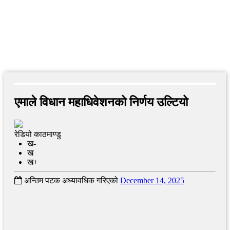
एमाले विधान महाधिवेशनको निर्णय उल्टियो
रेडियो काठमाण्डु
ख-
ख
ख+
अन्तिम पटक अध्यावधिक गरिएको
December 14, 2025