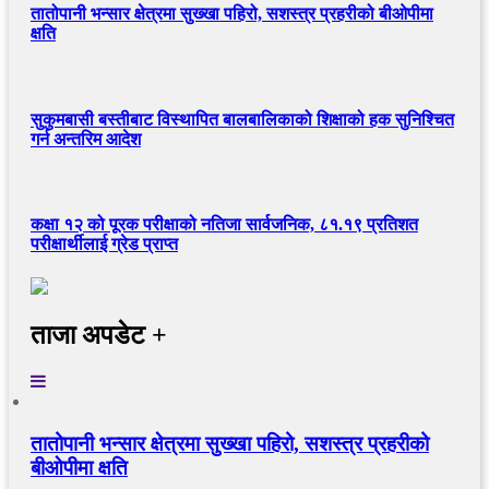
तातोपानी भन्सार क्षेत्रमा सुख्खा पहिरो, सशस्त्र प्रहरीको बीओपीमा
क्षति
सुकुमबासी बस्तीबाट विस्थापित बालबालिकाको शिक्षाको हक सुनिश्चित
गर्न अन्तरिम आदेश
कक्षा १२ को पूरक परीक्षाको नतिजा सार्वजनिक, ८१.१९ प्रतिशत
परीक्षार्थीलाई ग्रेड प्राप्त
ताजा अपडेट +
तातोपानी भन्सार क्षेत्रमा सुख्खा पहिरो, सशस्त्र प्रहरीको
बीओपीमा क्षति