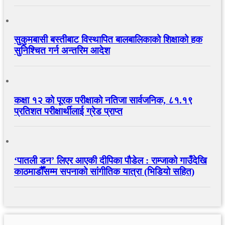
सुकुमबासी बस्तीबाट विस्थापित बालबालिकाको शिक्षाको हक
सुनिश्चित गर्न अन्तरिम आदेश
कक्षा १२ को पूरक परीक्षाको नतिजा सार्वजनिक, ८१.१९
प्रतिशत परीक्षार्थीलाई ग्रेड प्राप्त
‘पातली डन’ लिएर आएकी दीपिका पौडेल : राम्जाको गाउँदेखि
काठमाडौँसम्म सपनाको सांगीतिक यात्रा (भिडियो सहित)