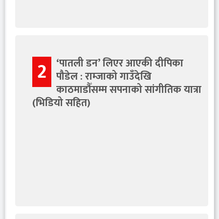
‘पातली डन’ लिएर आएकी दीपिका
2
पौडेल : राम्जाको गाउँदेखि
काठमाडौँसम्म सपनाको सांगीतिक यात्रा
(भिडियो सहित)