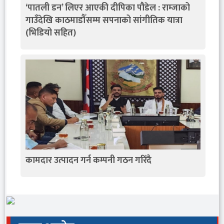
‘पातली डन’ लिएर आएकी दीपिका पौडेल : राम्जाको
गाउँदेखि काठमाडौँसम्म सपनाको सांगीतिक यात्रा
(भिडियो सहित)
कामदार उत्पादन गर्न कम्पनी गठन गरिँदै