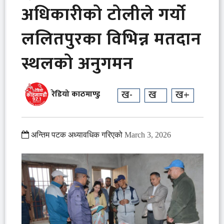
अधिकारीको टोलीले गर्यो
ललितपुरका विभिन्न मतदान
स्थलको अनुगमन
ख-
ख
ख+
रेडियो काठमाण्डु
अन्तिम पटक अध्यावधिक गरिएको
March 3, 2026