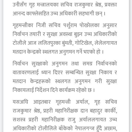
उनीसँग गृह मन्त्रालयका सचिव राजकुमार श्रेष्ठ, प्रवक्ता
आनन्द काफ्लेसहित उच्च अधिकारी सहभागी छन् ।
गृहमन्त्रीका निजी सचिव पर्शुराम पोखरेलका अनुसार
निर्वाचन तयारी र सुरक्षा अवस्था बुझ्न उच्च अधिकारीको
टोलीले आज ललितपुरका बुंमती, गोटिखेल, लेलेलगायत
मतदान केन्द्रको स्थलगत अनुगमन गर्ने भएको हो ।
निर्वाचन सुरक्षाको अनुगमन तथा समग्र निर्वाचनको
वातावरणलाई ध्यान दिएर सम्बन्धित सुरक्षा निकाय र
मतदान केन्द्रहरूको स्थलगत अनुगमन गरी सुरक्षा
निकायलाई निर्देशन दिने कार्यक्रम रहेको छ ।
यसअघि आइतबार गृहमन्त्री अर्याल, गृह सचिव
राजकुमार श्रेष्ठ, प्रहरी महानिरीक्षक दान बहादुर कार्की,
सशस्त्र प्रहरी महानिरीक्षक राजु अर्याललगायत उच्च
अधिकारीको टोलीलिले बाँकेको नेपालगन्ज हुँदै अछाम,