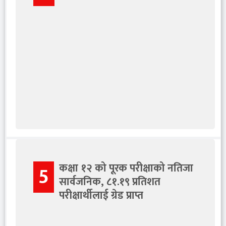
कक्षा १२ को पूरक परीक्षाको नतिजा
5
सार्वजनिक, ८१.१९ प्रतिशत
परीक्षार्थीलाई ग्रेड प्राप्त