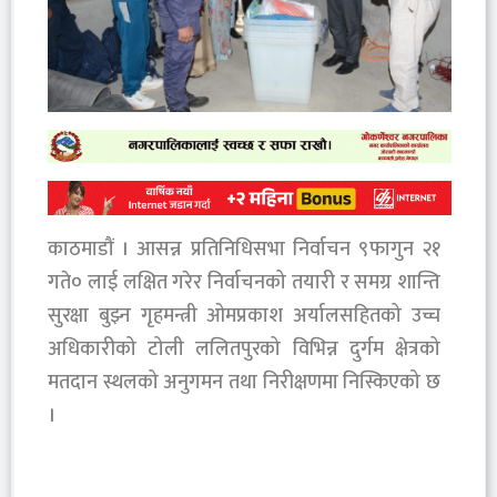
काठमाडौं । आसन्न प्रतिनिधिसभा निर्वाचन ९फागुन २१
गते० लाई लक्षित गरेर निर्वाचनको तयारी र समग्र शान्ति
सुरक्षा बुझ्न गृहमन्त्री ओमप्रकाश अर्यालसहितको उच्च
अधिकारीको टोली ललितपुरको विभिन्न दुर्गम क्षेत्रको
मतदान स्थलको अनुगमन तथा निरीक्षणमा निस्किएको छ
।