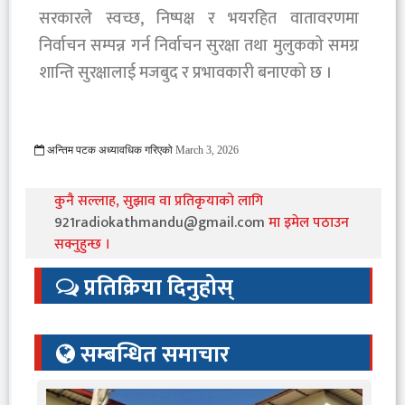
सरकारले स्वच्छ, निष्पक्ष र भयरहित वातावरणमा
निर्वाचन सम्पन्न गर्न निर्वाचन सुरक्षा तथा मुलुकको समग्र
शान्ति सुरक्षालाई मजबुद र प्रभावकारी बनाएको छ ।
अन्तिम पटक अध्यावधिक गरिएको
March 3, 2026
364 Viewed
कुनै सल्लाह, सुझाव वा प्रतिकृयाको लागि
921radiokathmandu@gmail.com
मा इमेल पठाउन
सक्नुहुन्छ ।
प्रतिक्रिया दिनुहोस्
सम्बन्धित समाचार