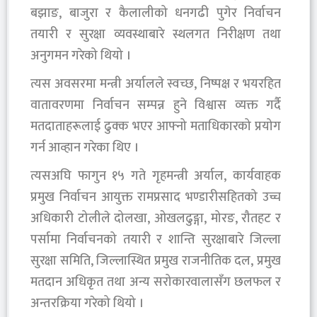
बझाङ, बाजुरा र कैलालीको धनगढी पुगेर निर्वाचन
तयारी र सुरक्षा व्यवस्थाबारे स्थलगत निरीक्षण तथा
अनुगमन गरेको थियो ।
त्यस अवसरमा मन्त्री अर्यालले स्वच्छ, निष्पक्ष र भयरहित
वातावरणमा निर्वाचन सम्पन्न हुने विश्वास व्यक्त गर्दै
मतदाताहरूलाई ढुक्क भएर आफ्नो मताधिकारको प्रयोग
गर्न आव्हान गरेका थिए ।
त्यसअघि फागुन १५ गते गृहमन्त्री अर्याल, कार्यवाहक
प्रमुख निर्वाचन आयुक्त रामप्रसाद भण्डारीसहितको उच्च
अधिकारी टोलीले दोलखा, ओखलढुङ्गा, मोरङ, रौतहट र
पर्सामा निर्वाचनको तयारी र शान्ति सुरक्षाबारे जिल्ला
सुरक्षा समिति, जिल्लास्थित प्रमुख राजनीतिक दल, प्रमुख
मतदान अधिकृत तथा अन्य सरोकारवालासँग छलफल र
अन्तरक्रिया गरेको थियो ।