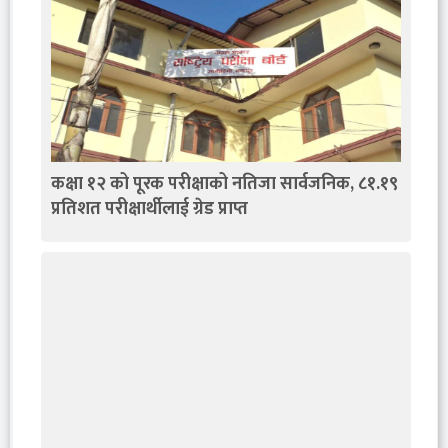
कक्षा १२ को पूरक परीक्षाको नतिजा सार्वजनिक, ८१.१९
प्रतिशत परीक्षार्थीलाई ग्रेड प्राप्त