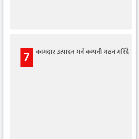
कामदार उत्पादन गर्न कम्पनी गठन गरिँदै
7